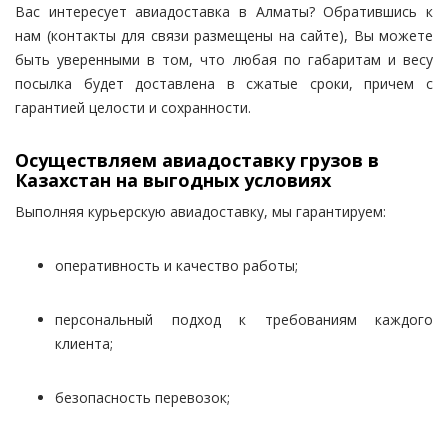
Вас интересует авиадоставка в Алматы? Обратившись к
нам (контакты для связи размещены на сайте), Вы можете
быть уверенными в том, что любая по габаритам и весу
посылка будет доставлена в сжатые сроки, причем с
гарантией целости и сохранности.
Осуществляем авиадоставку грузов в
Казахстан на выгодных условиях
Выполняя курьерскую авиадоставку, мы гарантируем:
оперативность и качество работы;
персональный подход к требованиям каждого
клиента;
безопасность перевозок;