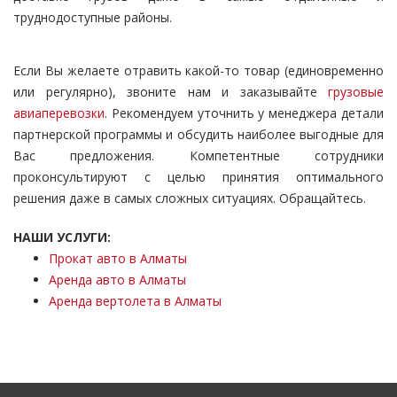
труднодоступные районы.
Если Вы желаете отравить какой-то товар (единовременно
или регулярно), звоните нам и заказывайте
грузовые
авиаперевозки
. Рекомендуем уточнить у менеджера детали
партнерской программы и обсудить наиболее выгодные для
Вас предложения. Компетентные сотрудники
проконсультируют с целью принятия оптимального
решения даже в самых сложных ситуациях. Обращайтесь.
НАШИ УСЛУГИ:
Прокат авто в Алматы
Аренда авто в Алматы
Аренда вертолета в Алматы