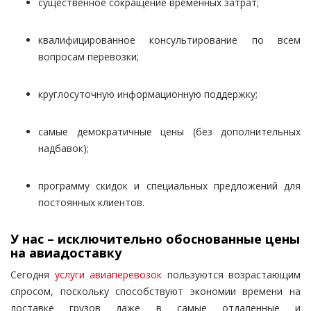
существенное сокращение временных затрат;
квалифицированное консультирование по всем
вопросам перевозки;
круглосуточную информационную поддержку;
самые демократичные цены (без дополнительных
надбавок);
программу скидок и специальных предложений для
постоянных клиентов.
У нас – исключительно обоснованные цены
на авиадоставку
Сегодня
услуги авиаперевозок
пользуются возрастающим
спросом, поскольку способствуют экономии времени на
доставке грузов даже в самые отдаленные и