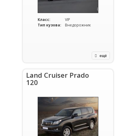
Класс:
VIP
Тип кузова:
Внедорожник
ещё
Land Cruiser Prado
120