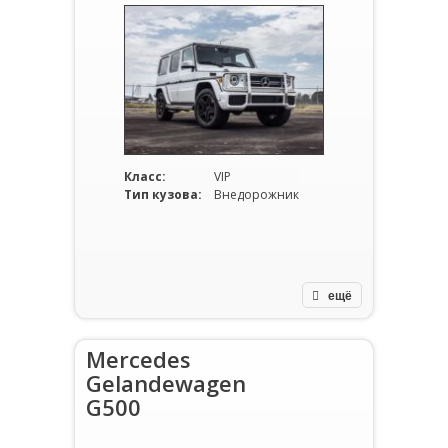
Класс:
VIP
Тип кузова:
Внедорожник
ещё
Mercedes
Gelandewagen
G500