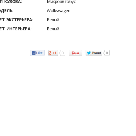
П КУЗОВА:
Микроавтобус
ДЕЛЬ:
Wolkswagen
ЕТ ЭКСТЕРЬЕРА:
Белый
ЕТ ИНТЕРЬЕРА:
Белый
0
0