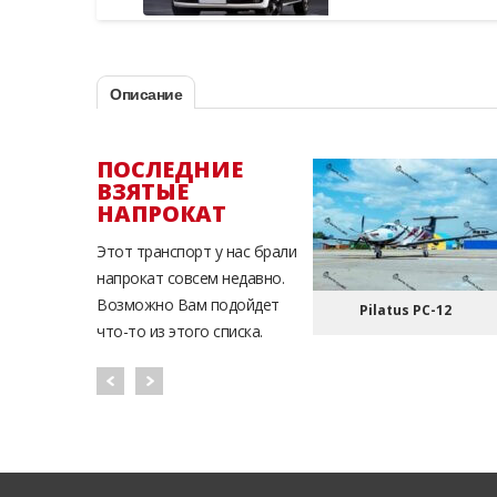
Описание
ПОСЛЕДНИЕ
ВЗЯТЫЕ
НАПРОКАТ
Этот транспорт у нас брали
напрокат совсем недавно.
Возможно Вам подойдет
Pilatus PC-12
что-то из этого списка.