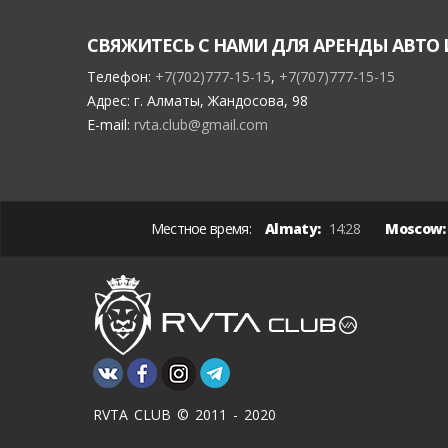
СВЯЖИТЕСЬ С НАМИ ДЛЯ АРЕНДЫ АВТО 
Телефон:
+7(702)777-15-15
,
+7(707)777-15-15
Адрес:
г. Алматы, Жандосова, 98
E-mail:
rvta.club@gmail.com
Местное время:
Almaty:
14:28
Moscow
RVTA CLUB © 2011 - 2020