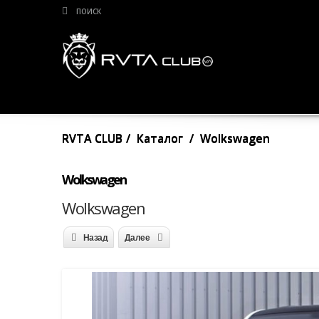
RVTA CLUB
Каталог
Wolkswagen
Wolkswagen
Wolkswagen
Назад
Далее