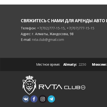
СВЯЖИТЕСЬ С НАМИ ДЛЯ АРЕНДЫ АВТО 
Телефон:
+7(702)777-15-15
,
+7(707)777-15-15
Адрес:
г. Алматы, Жандосова, 98
E-mail:
rvta.club@gmail.com
Местное время:
Almaty:
22:50
Moscow