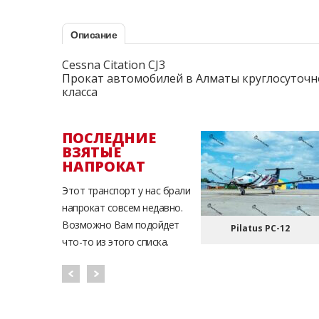
Описание
Cessna Citation CJ3
Прокат автомобилей в Алматы круглосуточн
класса
ПОСЛЕДНИЕ
ВЗЯТЫЕ
НАПРОКАТ
Этот транспорт у нас брали
напрокат совсем недавно.
Возможно Вам подойдет
Pilatus PC-12
что-то из этого списка.