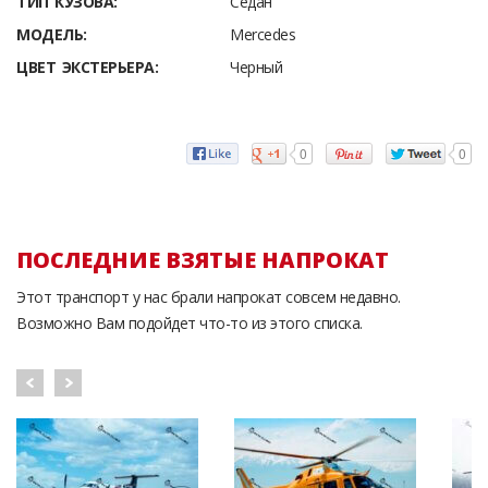
ТИП КУЗОВА:
Седан
МОДЕЛЬ:
Mercedes
ЦВЕТ ЭКСТЕРЬЕРА:
Черный
0
0
ПОСЛЕДНИЕ ВЗЯТЫЕ НАПРОКАТ
Этот транспорт у нас брали напрокат совсем недавно.
Возможно Вам подойдет что-то из этого списка.