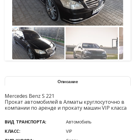
Описание
Mercedes Benz S 221
Прокат автомобилей в Алматы круглосуточно в
компании по аренде и прокату машин VIP класса
ВИД ТРАНСПОРТА:
Автомобиль
КЛАСС:
VIP