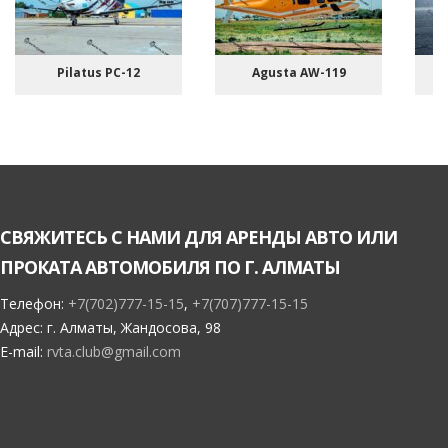
Pilatus PC-12
Agusta AW-119
СВЯЖИТЕСЬ С НАМИ ДЛЯ АРЕНДЫ АВТО ИЛИ
ПРОКАТА АВТОМОБИЛЯ ПО Г. АЛМАТЫ
Телефон:
+7(702)777-15-15
,
+7(707)777-15-15
Адрес:
г. Алматы, Жандосова, 98
E-mail:
rvta.club@gmail.com