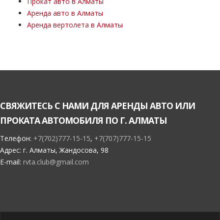
Прокат авто в Алматы
Аренда авто в Алматы
Аренда вертолета в Алматы
СВЯЖИТЕСЬ С НАМИ ДЛЯ АРЕНДЫ АВТО ИЛИ
ПРОКАТА АВТОМОБИЛЯ ПО Г. АЛМАТЫ
Телефон:
+7(702)777-15-15
,
+7(707)777-15-15
Адрес:
г. Алматы, Жандосова, 98
E-mail:
rvta.club@gmail.com