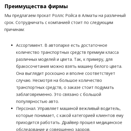
Преимущества фирмы
Мы предлагаем прокат Роллс Ройса в Алматы на различный
срок. Сотрудничать с компанией стоит по следующим
причинам:
Ассортимент. В автопарке есть достаточное
количество транспортных средств премиум класса
различных моделей и цвета. Так, к примеру, для
бракосочетания можно взять машину белого цвета.
Она выглядит роскошно и вполне соответствует
случаю. Несмотря на большое количество
транспортных средств, о заказе стоит подумать
заблаговременно. Это связано с большой
популярностью авто.
Персонал. Управляет машиной вежливый водитель,
которые понимает, с какой категорией клиентов ему
приходится работать. Драйвер прошел медицинское
обследование и совершенно здоров.