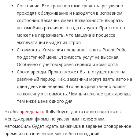
Состояние. Все транспортные средства регулярно
проходят обслуживание и находятся в исправном
состоянии. Заказчик имеет возможность выбрать
автомобиль различного года выпуска. При этом он
может не переживать, что машина в процессе
эксплуатации выйдет из строя.
Стоимость. Компания предлагает снять Роллс Ройс
по доступной цене. Стоимость услуг не высокая.
Особенно с учетом уровня сервиса и комфорта.
Сроки аренды. Прокат может быть осуществлен на
различный период. Так, заказчики могут взять авто на
один день или неделю. Это непосредственно влияет
на конечную стоимость. Чем длительнее срок аренды,
тем ниже цена одного дня.
Чтобы
арендовать
Rolls Royce, достаточно связаться с
менеджерами фирмы по указанным телефонам.
Автомобиль будет ждать заказчика в заранее оговоренное
время и в назначенном месте без опозданий.