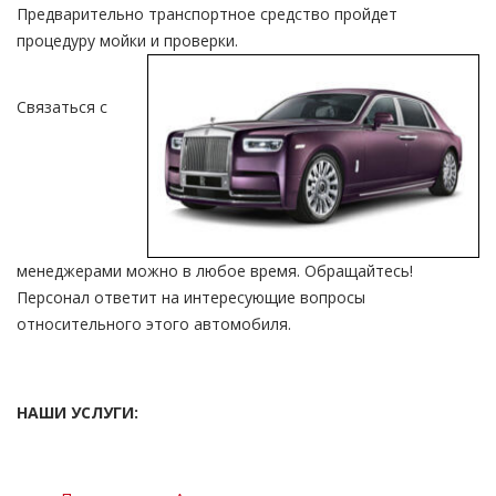
Предварительно транспортное средство пройдет
процедуру мойки и проверки.
Связаться с
менеджерами можно в любое время. Обращайтесь!
Персонал ответит на интересующие вопросы
относительного этого автомобиля.
НАШИ УСЛУГИ: