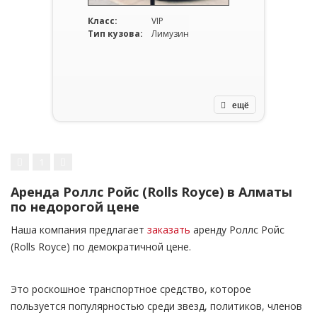
Класс:
VIP
Тип кузова:
Лимузин
ещё
1
Аренда Роллс Ройс (Rolls Royce) в Алматы
по недорогой цене
Наша компания предлагает
заказать
аренду Роллс Ройс
(Rolls Royce) по демократичной цене.
Это роскошное транспортное средство, которое
пользуется популярностью среди звезд, политиков, членов