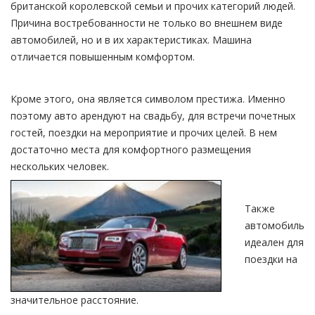
британской королевской семьи и прочих категорий людей.
Причина востребованности не только во внешнем виде
автомобилей, но и в их характеристиках. Машина
отличается повышенным комфортом.
Кроме этого, она является символом престижа. Именно
поэтому авто арендуют на свадьбу, для встречи почетных
гостей, поездки на мероприятие и прочих целей. В нем
достаточно места для комфортного размещения
нескольких человек.
Также
автомобиль
идеален для
поездки на
значительное расстояние.